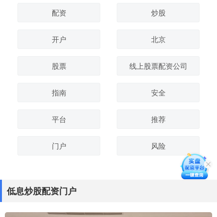
配资
炒股
开户
北京
股票
线上股票配资公司
指南
安全
平台
推荐
门户
风险
低息炒股配资门户