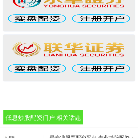
低息炒股配资门户 相关话题
最专业股票配资平台 专业炒股配资：