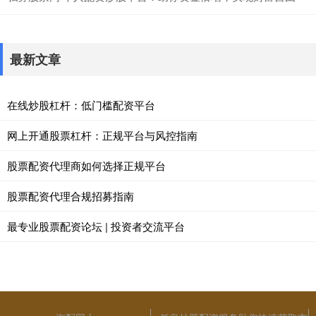
最新文章
在线炒股杠杆：低门槛配资平台
网上开通股票杠杆：正规平台与风控指南
股票配资代理商如何选择正规平台
股票配资代理合规招募指南
最专业股票配资论坛 | 投资者交流平台