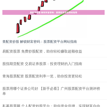
查配资炒股 解锁财富密码：股票配资平台网站指南
易配资股票 免费炒股配资，助你轻松赚取超额收益
股指期货配资 交易证券股票：投资理财的入门指南
青海股票配资 股票配资利率一览，助你投资更轻松
股票用哪个证券公司好 【新手必看】广州股票配资平台测评榜
单
私募股票网 个人配资炒股平台：助你资金倍增，实现财富自由