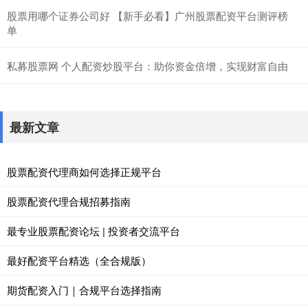
股票用哪个证券公司好 【新手必看】广州股票配资平台测评榜
单
私募股票网 个人配资炒股平台：助你资金倍增，实现财富自由
最新文章
股票配资代理商如何选择正规平台
股票配资代理合规招募指南
最专业股票配资论坛 | 投资者交流平台
最好配资平台精选（全合规版）
期货配资入门｜合规平台选择指南