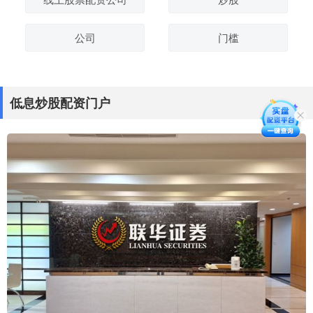
公司
门槛
低息炒股配资门户