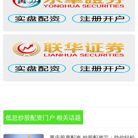
低息炒股配资门户 相关话题
重庆股票配资 炒股配资宝：助你轻松