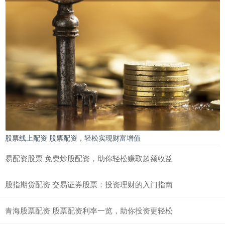
股票线上配资 股票配资，轻松实现财富增值
易配资股票 免费炒股配资，助你轻松赚取超额收益
股指期货配资 交易证券股票：投资理财的入门指南
青海股票配资 股票配资利率一览，助你投资更轻松