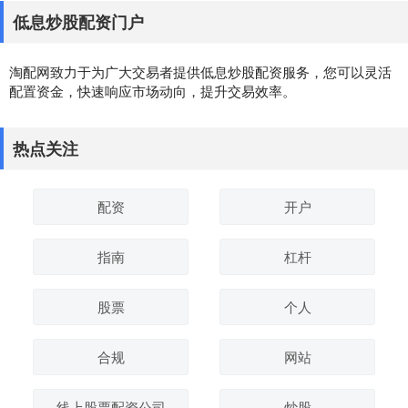
低息炒股配资门户
淘配网致力于为广大交易者提供低息炒股配资服务，您可以灵活
配置资金，快速响应市场动向，提升交易效率。
热点关注
配资
开户
指南
杠杆
股票
个人
合规
网站
线上股票配资公司
炒股