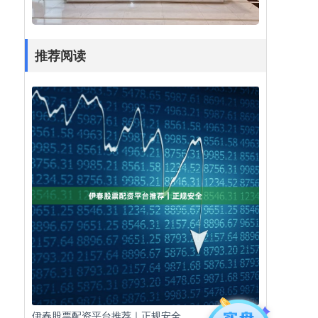
推荐阅读
伊春股票配资平台推荐｜正规安全