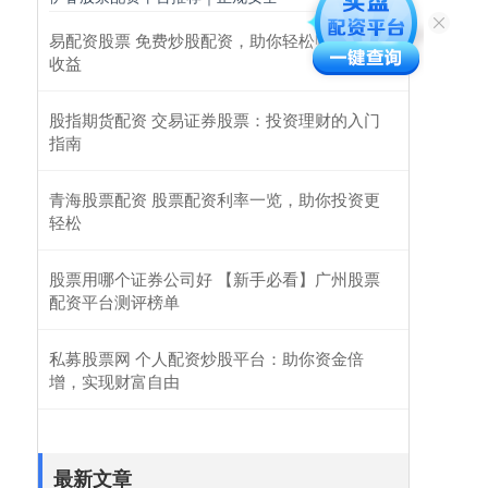
易配资股票 免费炒股配资，助你轻松赚取超额
收益
股指期货配资 交易证券股票：投资理财的入门
指南
青海股票配资 股票配资利率一览，助你投资更
轻松
股票用哪个证券公司好 【新手必看】广州股票
配资平台测评榜单
私募股票网 个人配资炒股平台：助你资金倍
增，实现财富自由
最新文章