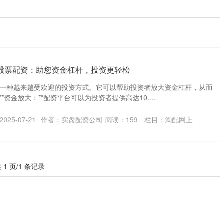
沂股票配资：助您资金杠杆，投资更轻松
一种越来越受欢迎的投资方式。它可以帮助投资者放大资金杠杆，从而
**资金放大：**配资平台可以为投资者提供高达10....
025-07-21
作者：实盘配资公司
阅读：
159
栏目：
淘配网上
 1 页/1 条记录