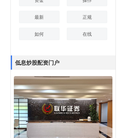
最新
正规
如何
在线
低息炒股配资门户