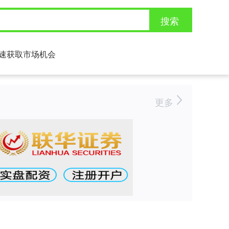
搜索
速获取市场机会
更多