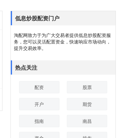
低息炒股配资门户
淘配网致力于为广大交易者提供低息炒股配资服
务，您可以灵活配置资金，快速响应市场动向，
提升交易效率。
热点关注
配资
股票
开户
期货
指南
南昌
资金
操作