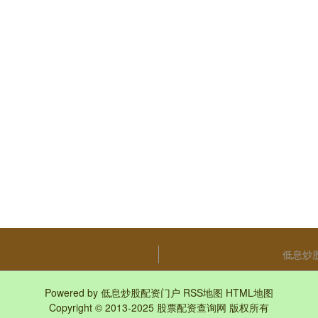
低息炒
Powered by
低息炒股配资门户
RSS地图
HTML地图
Copyright
© 2013-2025
股票配资查询网
版权所有