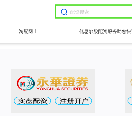
淘配网上
低息炒股配资服务助您快