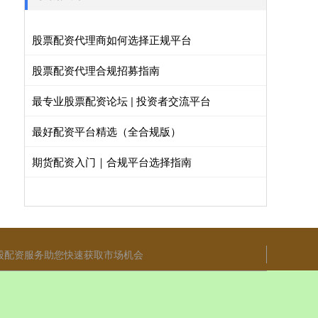
股票配资代理商如何选择正规平台
股票配资代理合规招募指南
最专业股票配资论坛 | 投资者交流平台
最好配资平台精选（全合规版）
期货配资入门｜合规平台选择指南
股配资服务助您快速获取市场机会