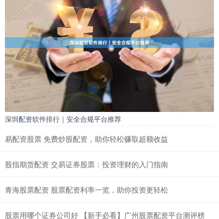
深圳配资软件排行｜安全合规平台推荐
易配资股票 免费炒股配资，助你轻松赚取超额收益
股指期货配资 交易证券股票：投资理财的入门指南
青海股票配资 股票配资利率一览，助你投资更轻松
股票用哪个证券公司好 【新手必看】广州股票配资平台测评榜