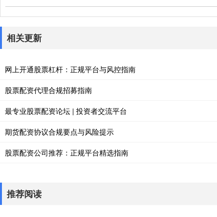
相关更新
网上开通股票杠杆：正规平台与风控指南
股票配资代理合规招募指南
最专业股票配资论坛 | 投资者交流平台
期货配资协议合规要点与风险提示
股票配资公司推荐：正规平台精选指南
推荐阅读