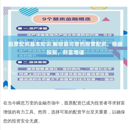
在当今瞬息万变的金融市场中，股票配资已成为投资者寻求财富
增值的有力工具。然而，选择可靠的配资平台至关重要，以确保
您的投资安全无虞。