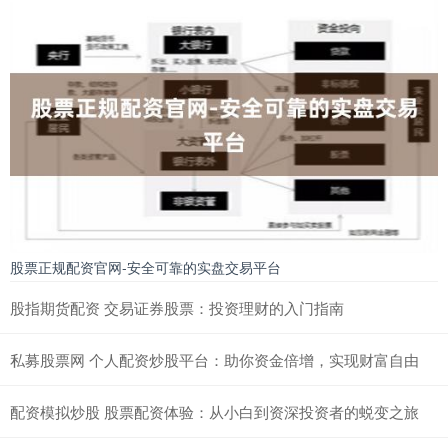
股票正规配资官网-安全可靠的实盘交易平台
股指期货配资 交易证券股票：投资理财的入门指南
私募股票网 个人配资炒股平台：助你资金倍增，实现财富自由
配资模拟炒股 股票配资体验：从小白到资深投资者的蜕变之旅