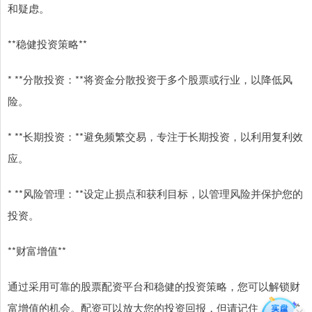
和疑虑。
**稳健投资策略**
* **分散投资：**将资金分散投资于多个股票或行业，以降低风
险。
* **长期投资：**避免频繁交易，专注于长期投资，以利用复利效
应。
* **风险管理：**设定止损点和获利目标，以管理风险并保护您的
投资。
**财富增值**
通过采用可靠的股票配资平台和稳健的投资策略，您可以解锁财
富增值的机会。配资可以放大您的投资回报，但请记住，它也增