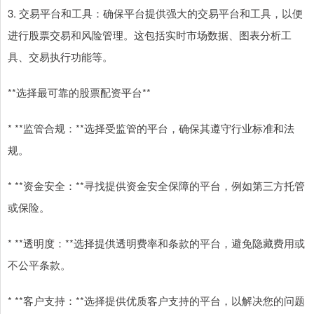
3. 交易平台和工具：确保平台提供强大的交易平台和工具，以便
进行股票交易和风险管理。这包括实时市场数据、图表分析工
具、交易执行功能等。
**选择最可靠的股票配资平台**
* **监管合规：**选择受监管的平台，确保其遵守行业标准和法
规。
* **资金安全：**寻找提供资金安全保障的平台，例如第三方托管
或保险。
* **透明度：**选择提供透明费率和条款的平台，避免隐藏费用或
不公平条款。
* **客户支持：**选择提供优质客户支持的平台，以解决您的问题