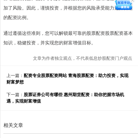
加了风险。因此，谨慎投资，并根据您的风险承受能力选择合适
的配资比例。
通过遵循这些准则，您可以解锁最可靠的股票配资股票配资基本
知识，稳健投资，并实现您的财富增值目标。
文章为作者独立观点，不代表低息炒股配资门户观点
上一篇：
配资专业股票配资网站 青海股票配资：助力投资，实现
财富梦想
下一篇：
股票证券公司有哪些 惠州期货配资：助你把握市场机
遇，实现财富增值
相关文章