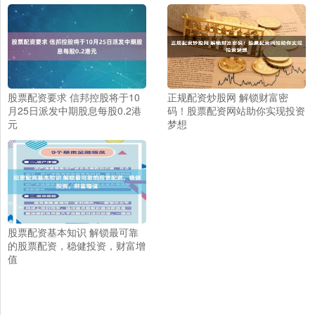
股票配资要求 信邦控股将于10
正规配资炒股网 解锁财富密
月25日派发中期股息每股0.2港
码！股票配资网站助你实现投资
元
梦想
股票配资基本知识 解锁最可靠
的股票配资，稳健投资，财富增
值