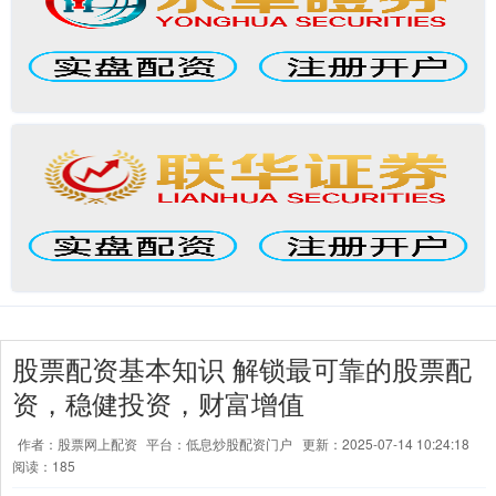
股票配资基本知识 解锁最可靠的股票配
资，稳健投资，财富增值
作者：股票网上配资
平台：低息炒股配资门户
更新：2025-07-14 10:24:18
阅读：185