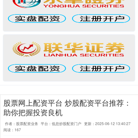
股票网上配资平台 炒股配资平台推荐：
助你把握投资良机
作者：股票配资业务
平台：低息炒股配资门户
更新：2025-06-12 13:40:27
阅读：167