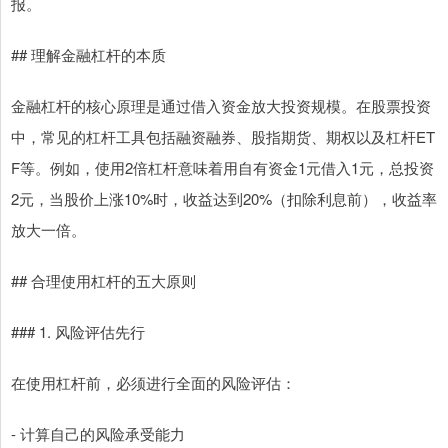
报。
## 理解金融杠杆的本质
金融杠杆的核心原理是通过借入资金放大投资规模。在股票投资
中，常见的杠杆工具包括融资融券、股指期货、期权以及杠杆ET
F等。例如，使用2倍杠杆意味着用自有资金1元借入1元，总投资
2元，当股价上涨10%时，收益达到20%（扣除利息前），收益率
放大一倍。
## 合理使用杠杆的五大原则
### 1. 风险评估先行
在使用杠杆前，必须进行全面的风险评估：
- 计算自己的风险承受能力