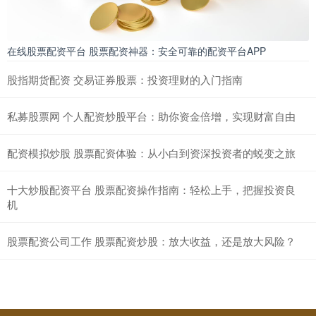
在线股票配资平台 股票配资神器：安全可靠的配资平台APP
股指期货配资 交易证券股票：投资理财的入门指南
私募股票网 个人配资炒股平台：助你资金倍增，实现财富自由
配资模拟炒股 股票配资体验：从小白到资深投资者的蜕变之旅
十大炒股配资平台 股票配资操作指南：轻松上手，把握投资良
机
股票配资公司工作 股票配资炒股：放大收益，还是放大风险？