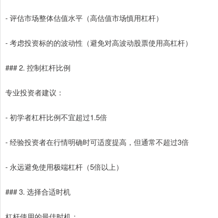
- 评估市场整体估值水平（高估值市场慎用杠杆）
- 考虑投资标的的波动性（避免对高波动股票使用高杠杆）
### 2. 控制杠杆比例
专业投资者建议：
- 初学者杠杆比例不宜超过1.5倍
- 经验投资者在行情明确时可适度提高，但通常不超过3倍
- 永远避免使用极端杠杆（5倍以上）
### 3. 选择合适时机
杠杆使用的最佳时机：