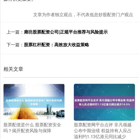
文章为作者独立观点，不代表低息炒股配资门户观点
上一篇：
廊坊股票配资公司|正规平台推荐与风险提示
下一篇：
股票杠杆配资：高效放大收益策略
相关文章
股票配债是什么 股票配资安全
股票配资网平台点评 非凡领越
吗？揭开配资风险与保障
公布中期业绩 权益持有人应占
溢利约1.13亿港元同比减少