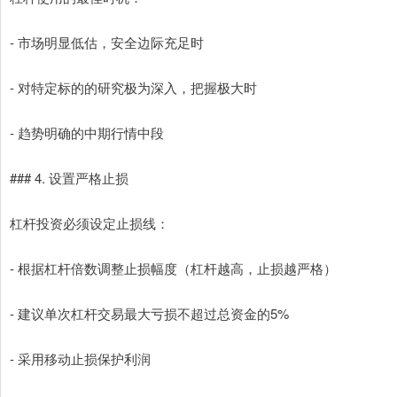
- 市场明显低估，安全边际充足时
- 对特定标的的研究极为深入，把握极大时
- 趋势明确的中期行情中段
### 4. 设置严格止损
杠杆投资必须设定止损线：
- 根据杠杆倍数调整止损幅度（杠杆越高，止损越严格）
- 建议单次杠杆交易最大亏损不超过总资金的5%
- 采用移动止损保护利润