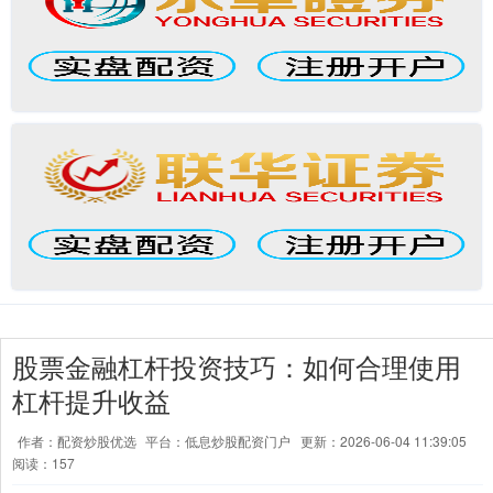
股票金融杠杆投资技巧：如何合理使用
杠杆提升收益
作者：配资炒股优选
平台：低息炒股配资门户
更新：2026-06-04 11:39:05
阅读：157