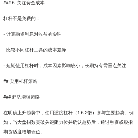
### 5. 关注资金成本
杠杆不是免费的：
- 计算融资利息对收益的影响
- 比较不同杠杆工具的成本差异
- 短期使用杠杆时，成本因素影响较小；长期持有需重点关注
## 实用杠杆策略
### 趋势增强策略
在明确上升趋势中，使用适度杠杆（1.5-2倍）参与主要趋势。例
如，当大盘指数突破关键阻力位并确认趋势后，通过融资或股指
期货适度增加仓位。