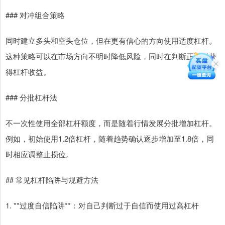
### 对冲组合策略
同时建立多头和空头仓位，但在更有信心的方向使用适度杠杆。
这种策略可以在市场方向不明时降低风险，同时在判断正确时获
得杠杆收益。
### 分批杠杆法
不一次性使用全部杠杆额度，而是随着行情发展分批增加杠杆。
例如，初始使用1.2倍杠杆，随着趋势确认逐步增加至1.8倍，同
时相应调整止损位。
## 常见杠杆陷阱与规避方法
1. **过度自信陷阱**：对自己判断过于自信而使用过高杠杆