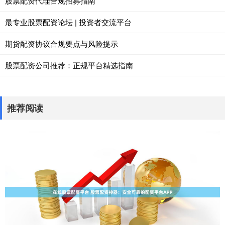
股票配资代理合规招募指南
最专业股票配资论坛 | 投资者交流平台
期货配资协议合规要点与风险提示
股票配资公司推荐：正规平台精选指南
推荐阅读