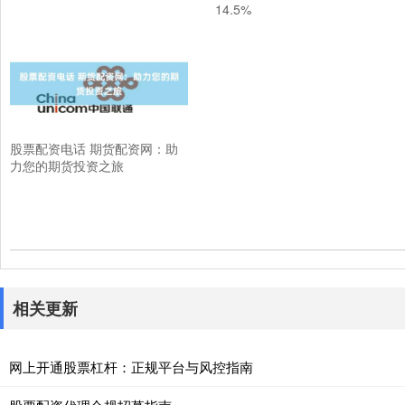
14.5%
股票配资电话 期货配资网：助
力您的期货投资之旅
相关更新
网上开通股票杠杆：正规平台与风控指南