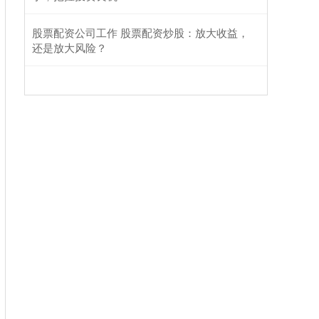
股票配资公司工作 股票配资炒股：放大收益，
还是放大风险？