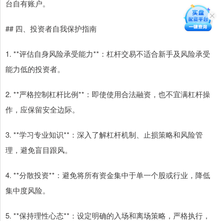
台自有账户。
## 四、投资者自我保护指南
1. **评估自身风险承受能力**：杠杆交易不适合新手及风险承受
能力低的投资者。
2. **严格控制杠杆比例**：即使使用合法融资，也不宜满杠杆操
作，应保留安全边际。
3. **学习专业知识**：深入了解杠杆机制、止损策略和风险管
理，避免盲目跟风。
4. **分散投资**：避免将所有资金集中于单一个股或行业，降低
集中度风险。
5. **保持理性心态**：设定明确的入场和离场策略，严格执行，