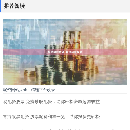
推荐阅读
配资网站大全 | 精选平台收录
易配资股票 免费炒股配资，助你轻松赚取超额收益
青海股票配资 股票配资利率一览，助你投资更轻松