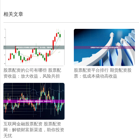
相关文章
股票配资的公司有哪些 股票配
股票配资平台排行 期货配资股
资收益：放大收益，风险共担
票：低成本撬动高收益
互联网金融股票配资 股票配资
网：解锁财富新渠道，助你投资
无忧