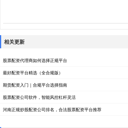
相关更新
股票配资代理商如何选择正规平台
最好配资平台精选（全合规版）
期货配资入门｜合规平台选择指南
股票配资公司软件，智能风控杠杆灵活
河南正规炒股配资公司排名，合法股票配资平台推荐