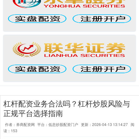
杠杆配资业务合法吗？杠杆炒股风险与
正规平台选择指南
作者：券商配资网
平台：低息炒股配资门户
更新：2026-04-13 13:14:27
阅
读：153