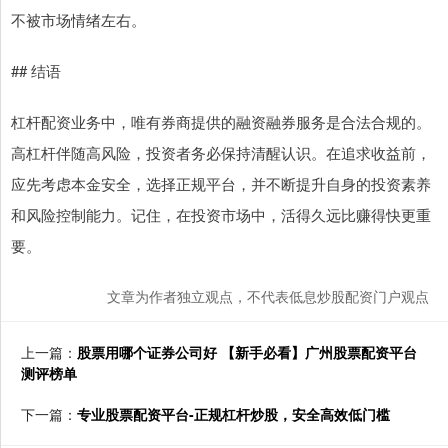
不被市场情绪左右。
## 结语
杠杆配资业务中，唯有券商提供的融资融券服务是合法合规的。
高杠杆伴随高风险，投资者务必保持清醒认识。在追求收益前，
应先考虑本金安全，选择正规平台，并不断提升自身的投资素养
和风险控制能力。记住，在投资市场中，活得久远比赚得快更重
要。
文章为作者独立观点，不代表低息炒股配资门户观点
上一篇：
股票用哪个证券公司好 【新手必看】广州股票配资平台
测评榜单
下一篇：
专业股票配资平台-正规杠杆炒股，安全高效低门槛