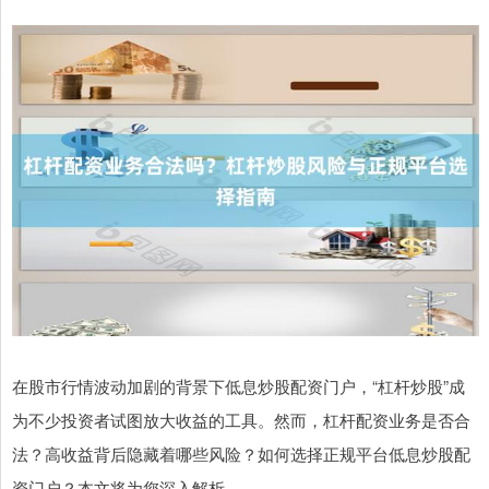
在股市行情波动加剧的背景下低息炒股配资门户，“杠杆炒股”成
为不少投资者试图放大收益的工具。然而，杠杆配资业务是否合
法？高收益背后隐藏着哪些风险？如何选择正规平台低息炒股配
资门户？本文将为您深入解析。