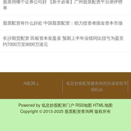
股票用哪个证券公司好 【新手必看】广州股票配资平台测评榜
单
股票配资有什么好处 中国股票配资：助力投资者掘金资本市场
长沙期货配资 民银资本发盈喜 预期上半年业绩同比扭亏为盈至
约7000万至9000万港元
淘配网上
低息炒股配资服务助您快速获取市
场机会
Powered by
低息炒股配资门户
RSS地图
HTML地图
Copyright
© 2013-2025
股票配资查询网
版权所有